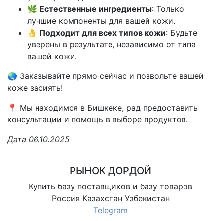
🌿
Естественные ингредиенты
: Только
лучшие компоненты для вашей кожи.
👌
Подходит для всех типов кожи
: Будьте
уверены в результате, независимо от типа
вашей кожи.
🌏 Заказывайте прямо сейчас и позвольте вашей
коже засиять!
📍 Мы находимся в Бишкеке, рад предоставить
консультации и помощь в выборе продуктов.
Дата 06.10.2025
РЫНОК ДОРДОЙ
Купить базу поставщиков и базу товаров
Россия Казахстан Узбекистан
Telegram