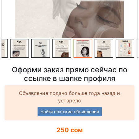
Оформи заказ прямо сейчас по
ссылке в шапке профиля
Объявление подано больше года назад и
устарело
Найти похожие объявления
250 сом