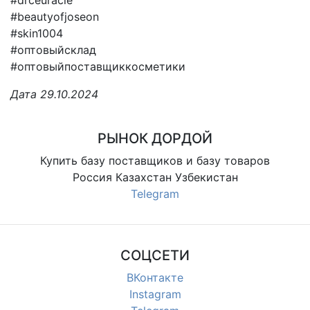
#beautyofjoseon
#skin1004
#оптовыйсклад
#оптовыйпоставщиккосметики
Дата 29.10.2024
РЫНОК ДОРДОЙ
Купить базу поставщиков и базу товаров
Россия Казахстан Узбекистан
Telegram
СОЦСЕТИ
ВКонтакте
Instagram