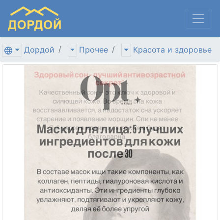
Дордой
Прочее
Красота и здоровье