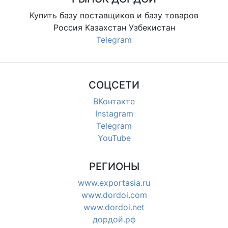
Купить базу поставщиков и базу товаров
Россия Казахстан Узбекистан
Telegram
СОЦСЕТИ
ВКонтакте
Instagram
Telegram
YouTube
РЕГИОНЫ
www.exportasia.ru
www.dordoi.com
www.dordoi.net
дордой.рф