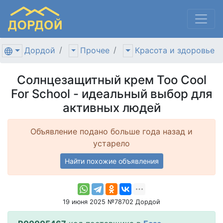
Дордой
Прочее
Красота и здоровье
Солнцезащитный крем Too Cool
For School - идеальный выбор для
активных людей
Объявление подано больше года назад и
устарело
Найти похожие объявления
19 июня 2025 №78702 Дордой