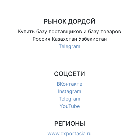
РЫНОК ДОРДОЙ
Купить базу поставщиков и базу товаров
Россия Казахстан Узбекистан
Telegram
СОЦСЕТИ
ВКонтакте
Instagram
Telegram
YouTube
РЕГИОНЫ
www.exportasia.ru