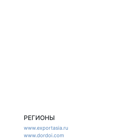
РЕГИОНЫ
www.exportasia.ru
www.dordoi.com