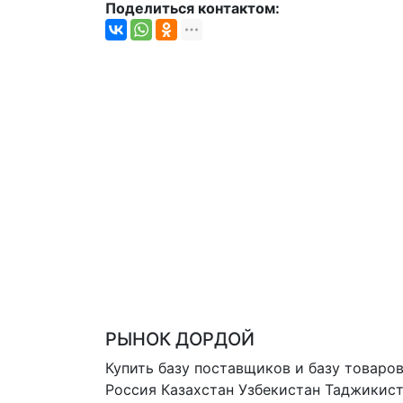
Поделиться контактом:
РЫНОК ДОРДОЙ
Купить базу поставщиков и базу товаро
Россия Казахстан Узбекистан
Таджикист