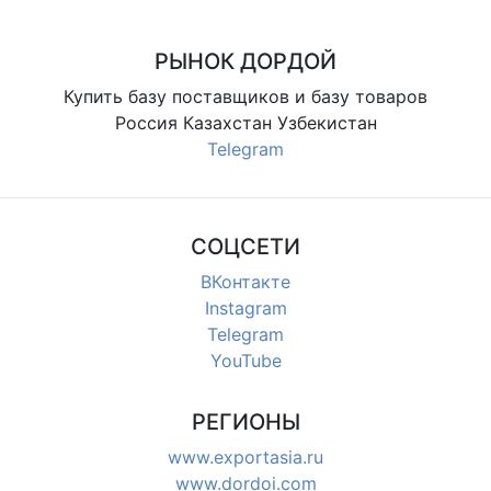
РЫНОК ДОРДОЙ
Купить базу поставщиков и базу товаров
Россия Казахстан Узбекистан
Telegram
СОЦСЕТИ
ВКонтакте
Instagram
Telegram
YouTube
РЕГИОНЫ
www.exportasia.ru
www.dordoi.com