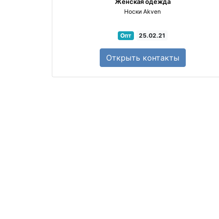
Женская одежда
Носки Akven
Опт
25.02.21
Открыть
контакты