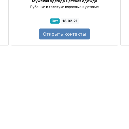
Мужская одежда
Детская одежда
Рубашки и галстуки взрослые и детские
Опт
18.02.21
Открыть
контакты