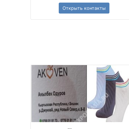
Открыть
контакты