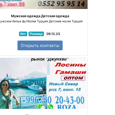
Мужская одежда
Детская одежда
ужское белье футболки Турция
Детские носки Турция
Опт
Розница
09.12.23
Открыть
контакты