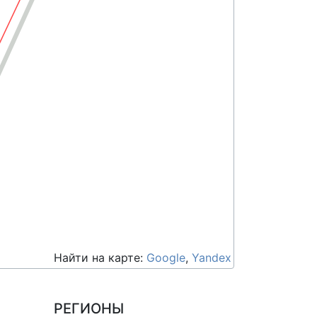
Найти на карте:
Google
,
Yandex
РЕГИОНЫ