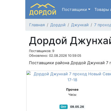
Поставщики
Товары
Главная
Дордой
Джунхай
7 прохо
Дордой Джунхай
Поставщиков: 9
Обновлено: 02.08.2026 10:59:05
Поставщики района Дордой Джунхай 7 
Прочее
Часы
Опт
09.05.26