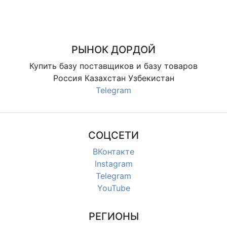
РЫНОК ДОРДОЙ
Купить базу поставщиков и базу товаров
Россия Казахстан Узбекистан
Telegram
СОЦСЕТИ
ВКонтакте
Instagram
Telegram
YouTube
РЕГИОНЫ