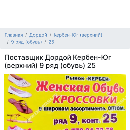
Главная
Дордой
Кербен-Юг (верхний)
9 ряд (обувь)
25
Поставщик Дордой Кербен-Юг
(верхний) 9 ряд (обувь) 25