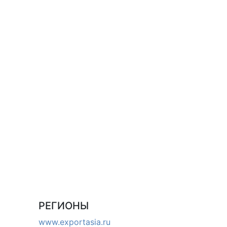
РЕГИОНЫ
www.exportasia.ru