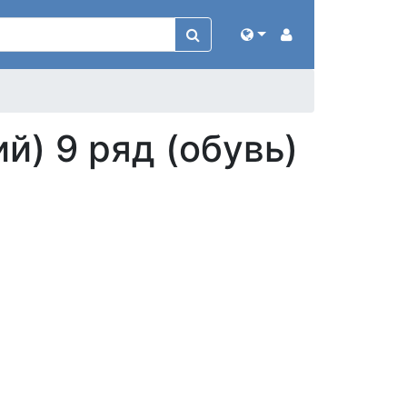
) 9 ряд (обувь)