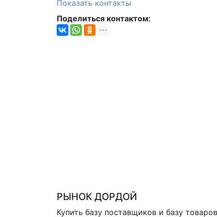
Показать контакты
Поделиться контактом:
РЫНОК ДОРДОЙ
Купить базу поставщиков и базу товаро