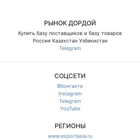
РЫНОК ДОРДОЙ
Купить базу поставщиков и базу товаров
Россия Казахстан Узбекистан
Telegram
СОЦСЕТИ
ВКонтакте
Instagram
Telegram
YouTube
РЕГИОНЫ
www.exportasia.ru