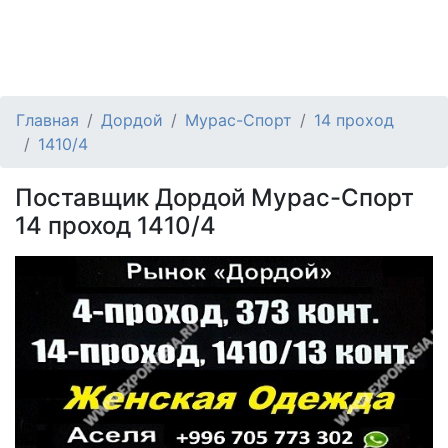
Главная
Дордой
Мурас-Спорт
14 проход
1410/4
Поставщик Дордой Мурас-Спорт
14 проход 1410/4