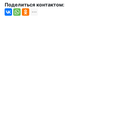
Поделиться контактом: