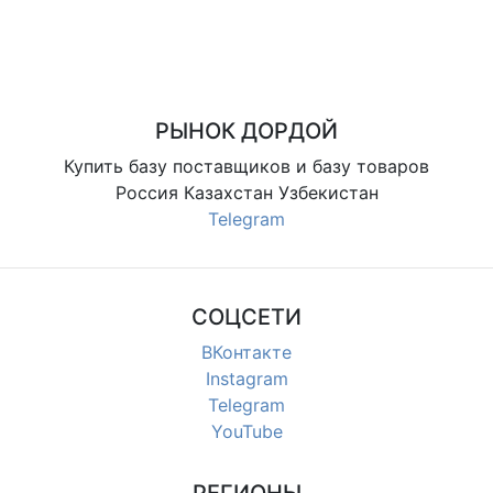
РЫНОК ДОРДОЙ
Купить базу поставщиков и базу товаров
Россия Казахстан Узбекистан
Telegram
СОЦСЕТИ
ВКонтакте
Instagram
Telegram
YouTube