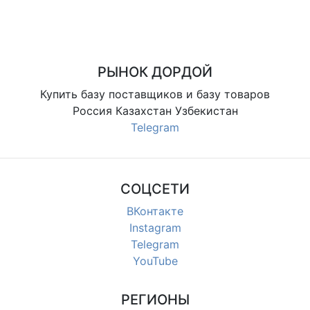
РЫНОК ДОРДОЙ
Купить базу поставщиков и базу товаров
Россия Казахстан Узбекистан
Telegram
СОЦСЕТИ
ВКонтакте
Instagram
Telegram
YouTube
РЕГИОНЫ