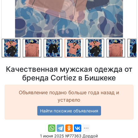
Качественная мужская одежда от
бренда Cortiez в Бишкеке
Объявление подано больше года назад и
устарело
Найти похожие объявления
1 июня 2025 №77363 Дордой