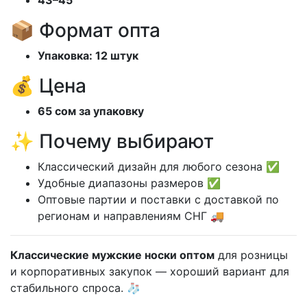
📦 Формат опта
Упаковка: 12 штук
💰 Цена
65 сом за упаковку
✨ Почему выбирают
Классический дизайн для любого сезона ✅
Удобные диапазоны размеров ✅
Оптовые партии и поставки с доставкой по
регионам и направлениям СНГ 🚚
Классические мужские носки оптом
для розницы
и корпоративных закупок — хороший вариант для
стабильного спроса. 🧦