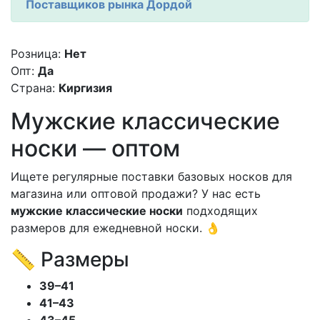
Поставщиков рынка Дордой
Розница:
Нет
Опт:
Да
Страна:
Киргизия
Мужские классические
носки — оптом
Ищете регулярные поставки базовых носков для
магазина или оптовой продажи? У нас есть
мужские классические носки
подходящих
размеров для ежедневной носки. 👌
📏 Размеры
39–41
41–43
43–45