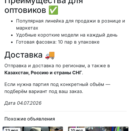
Преимущества для
оптовиков ✅
Популярная линейка для продажи в рознице и
маркетах
Удобные короткие модели на каждый день
Готовая фасовка: 10 пар в упаковке
Доставка 🚚
Отправка и доставка по регионам, а также в
Казахстан, Россию и страны СНГ
.
Если нужна партия под конкретный объём —
подберём вариант под ваш заказ.
Дата 04.07.2026
Похожие объявления
23 июл.
10 июл.