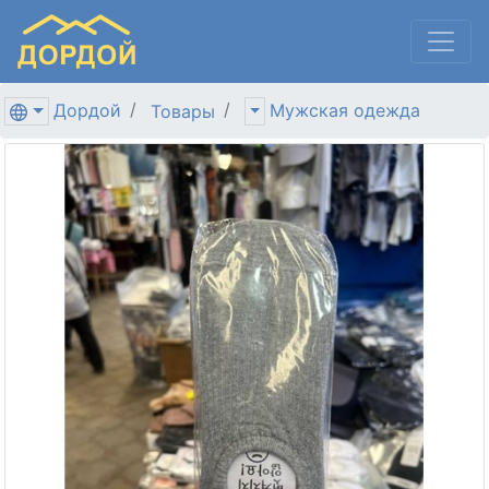
Дордой
Мужская одежда
Товары