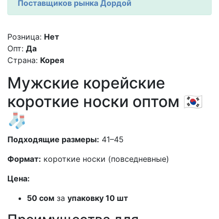
Поставщиков рынка Дордой
Розница:
Нет
Опт:
Да
Страна:
Корея
Мужские корейские
короткие носки оптом 🇰🇷
🧦
Подходящие размеры:
41–45
Формат:
короткие носки (повседневные)
Цена:
50 сом
за
упаковку 10 шт