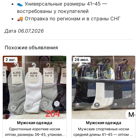
👟 Универсальные размеры 41–45 —
востребованы у покупателей
🚚 Отправка по регионам и в страны СНГ
Дата 06.07.2026
Похожие объявления
2 авг.
28 июл.
Мужская одежда
Мужская одежда
Однотонные короткие носки
Мужские спортивные носки
оптом, размеры 36–45, упаковка
средней длины 41–45 — оптом 10