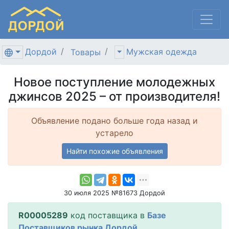
Дордой
Мужская одежда
Товары
Новое поступление молодежных
джинсов 2025 – от производителя!
Объявление подано больше года назад и
устарело
Найти похожие объявления
30 июля 2025 №81673 Дордой
R00005289
код поставщика в
Базе
Поставщиков рынка Дордой