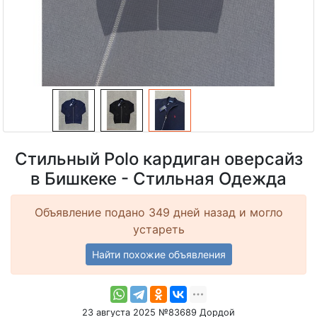
Стильный Polo кардиган оверсайз
в Бишкеке - Стильная Одежда
Объявление подано 349 дней назад и могло
устареть
Найти похожие объявления
23 августа 2025 №83689 Дордой