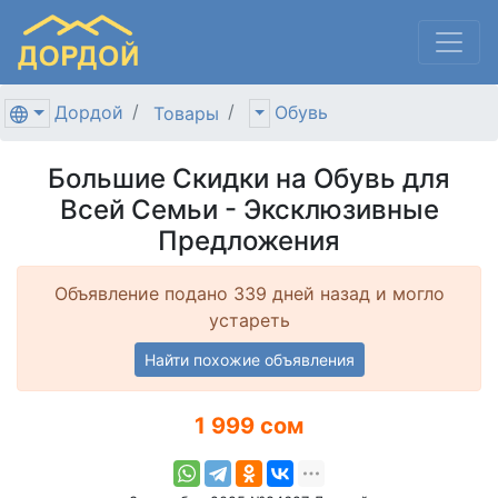
Дордой
Обувь
Товары
Большие Скидки на Обувь для
Всей Семьи - Эксклюзивные
Предложения
Объявление подано 339 дней назад и могло
устареть
Найти похожие объявления
1 999 сом