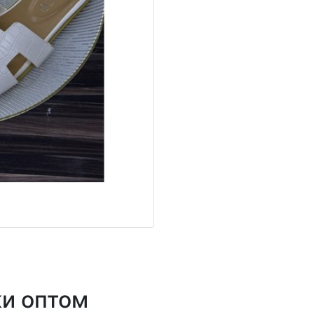
и оптом