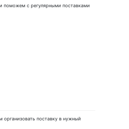
и поможем с регулярными поставками
 организовать поставку в нужный