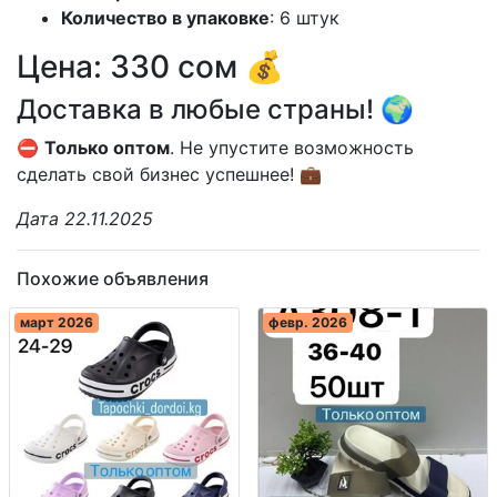
Количество в упаковке
: 6 штук
Цена: 330 сом 💰
Доставка в любые страны! 🌍
⛔️
Только оптом
. Не упустите возможность
сделать свой бизнес успешнее! 💼
Дата 22.11.2025
Похожие объявления
март 2026
февр. 2026