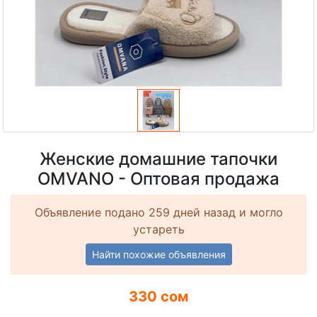
Женские домашние тапочки
OMVANO - Оптовая продажа
Объявление подано 259 дней назад и могло
устареть
Найти похожие объявления
330 сом