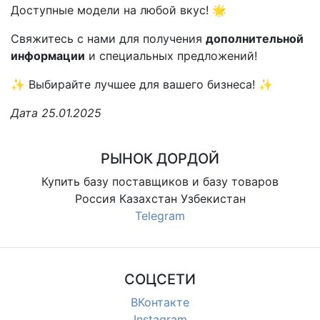
Доступные модели на любой вкус! 🌟
Свяжитесь с нами для получения
дополнительной
информации
и специальных предложений!
✨ Выбирайте лучшее для вашего бизнеса! ✨
Дата 25.01.2025
РЫНОК ДОРДОЙ
Купить базу поставщиков и базу товаров
Россия Казахстан Узбекистан
Telegram
СОЦСЕТИ
ВКонтакте
Instagram