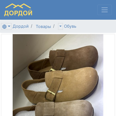
Дордой
Обувь
Товары