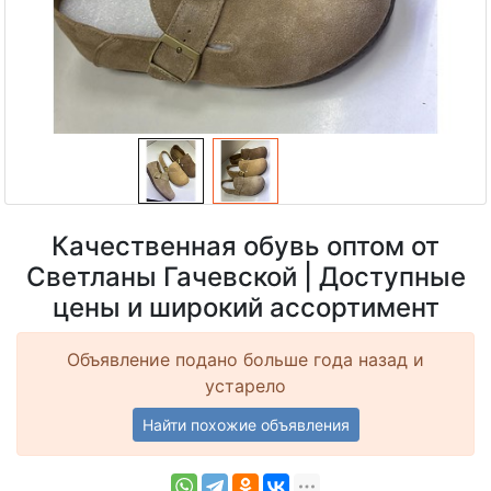
Качественная обувь оптом от
Светланы Гачевской | Доступные
цены и широкий ассортимент
Объявление подано больше года назад и
устарело
Найти похожие объявления