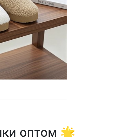
ки оптом 🌟