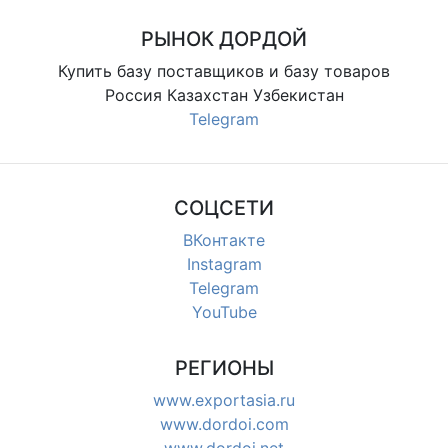
РЫНОК ДОРДОЙ
Купить базу поставщиков и базу товаров
Россия Казахстан Узбекистан
Telegram
СОЦСЕТИ
ВКонтакте
Instagram
Telegram
YouTube
РЕГИОНЫ
www.exportasia.ru
www.dordoi.com
www.dordoi.net