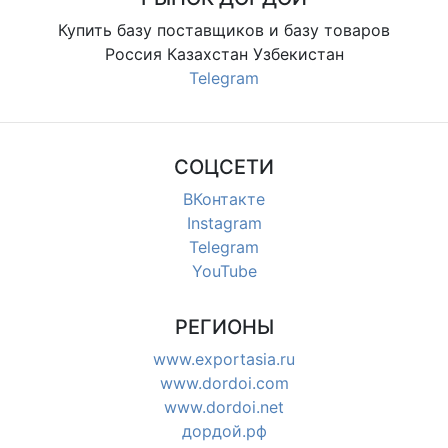
Купить базу поставщиков и базу товаров
Россия Казахстан Узбекистан
Telegram
СОЦСЕТИ
ВКонтакте
Instagram
Telegram
YouTube
РЕГИОНЫ
www.exportasia.ru
www.dordoi.com
www.dordoi.net
дордой.рф