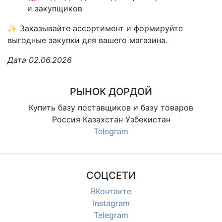
и закупщиков
✨ Заказывайте ассортимент и формируйте
выгодные закупки для вашего магазина.
Дата 02.06.2026
РЫНОК ДОРДОЙ
Купить базу поставщиков и базу товаров
Россия Казахстан Узбекистан
Telegram
СОЦСЕТИ
ВКонтакте
Instagram
Telegram