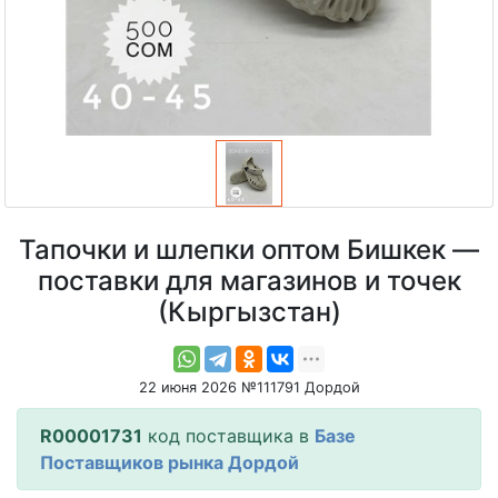
Тапочки и шлепки оптом Бишкек —
поставки для магазинов и точек
(Кыргызстан)
22 июня 2026 №111791 Дордой
R00001731
код поставщика в
Базе
Поставщиков рынка Дордой