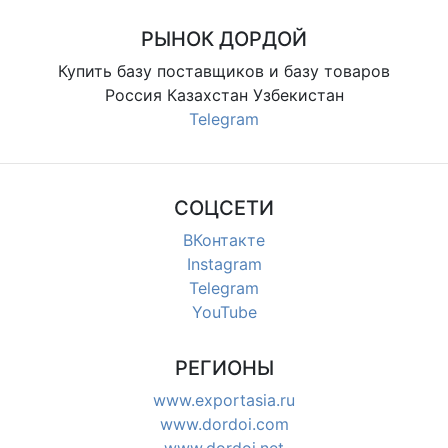
РЫНОК ДОРДОЙ
Купить базу поставщиков и базу товаров
Россия Казахстан Узбекистан
Telegram
СОЦСЕТИ
ВКонтакте
Instagram
Telegram
YouTube
РЕГИОНЫ
www.exportasia.ru
www.dordoi.com
www.dordoi.net