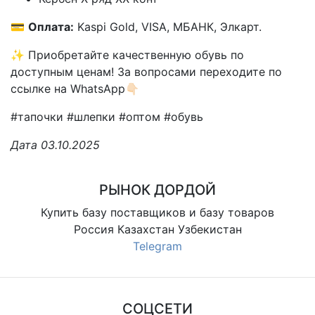
💳
Оплата:
Kaspi Gold, VISA, МБАНК, Элкарт.
✨ Приобретайте качественную обувь по
доступным ценам! За вопросами переходите по
ссылке на WhatsApp👇🏻
#тапочки #шлепки #оптом #обувь
Дата 03.10.2025
РЫНОК ДОРДОЙ
Купить базу поставщиков и базу товаров
Россия Казахстан Узбекистан
Telegram
СОЦСЕТИ