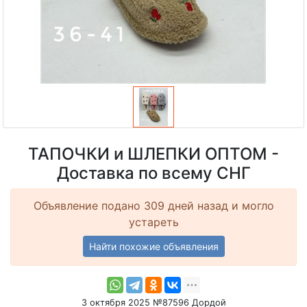
ТАПОЧКИ и ШЛЕПКИ ОПТОМ -
Доставка по всему СНГ
Объявление подано 309 дней назад и могло
устареть
Найти похожие объявления
3 октября 2025 №87596 Дордой