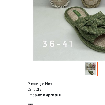
Розница:
Нет
Опт:
Да
Страна:
Киргизия