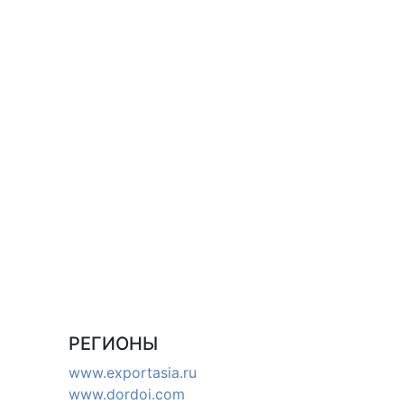
РЕГИОНЫ
www.exportasia.ru
www.dordoi.com