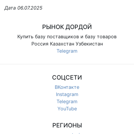
Дата 06.07.2025
РЫНОК ДОРДОЙ
Купить базу поставщиков и базу товаров
Россия Казахстан Узбекистан
Telegram
СОЦСЕТИ
ВКонтакте
Instagram
Telegram
YouTube
РЕГИОНЫ