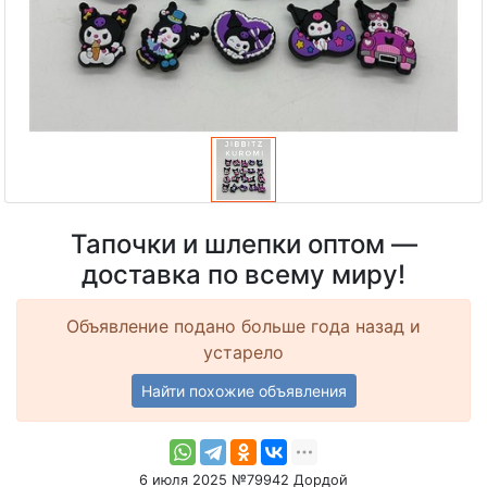
Тапочки и шлепки оптом —
доставка по всему миру!
Объявление подано больше года назад и
устарело
Найти похожие объявления
6 июля 2025 №79942 Дордой