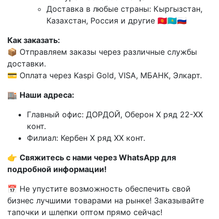
Доставка в любые страны: Кыргызстан,
Казахстан, Россия и другие 🇰🇬🇰🇿🇷🇺
Как заказать:
📦 Отправляем заказы через различные службы
доставки.
💳 Оплата через Kaspi Gold, VISA, МБАНК, Элкарт.
🏬
Наши адреса:
Главный офис: ДОРДОЙ, Оберон X ряд 22-XX
конт.
Филиал: Кербен X ряд XX конт.
👉
Свяжитесь с нами через WhatsApp для
подробной информации!
📅 Не упустите возможность обеспечить свой
бизнес лучшими товарами на рынке! Заказывайте
тапочки и шлепки оптом прямо сейчас!