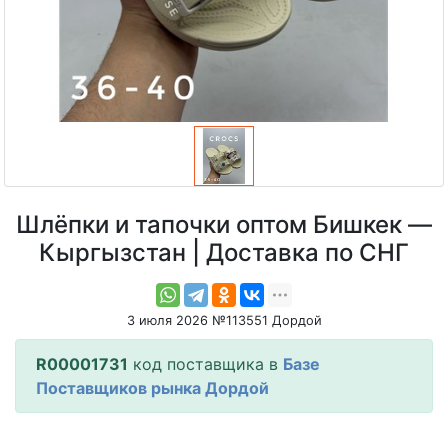
Шлёпки и тапочки оптом Бишкек —
Кыргызстан | Доставка по СНГ
3 июля 2026 №113551 Дордой
R00001731
код поставщика в
Базе
Поставщиков рынка Дордой