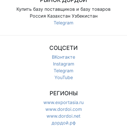
Купить базу поставщиков и базу товаров
Россия Казахстан Узбекистан
Telegram
СОЦСЕТИ
ВКонтакте
Instagram
Telegram
YouTube
РЕГИОНЫ
www.exportasia.ru
www.dordoi.com
www.dordoi.net
дордой.рф