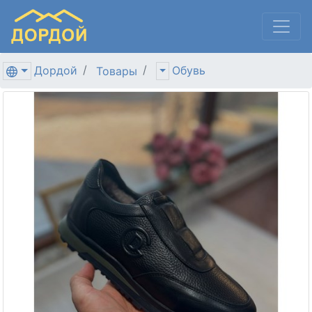
Дордой
Обувь
Товары