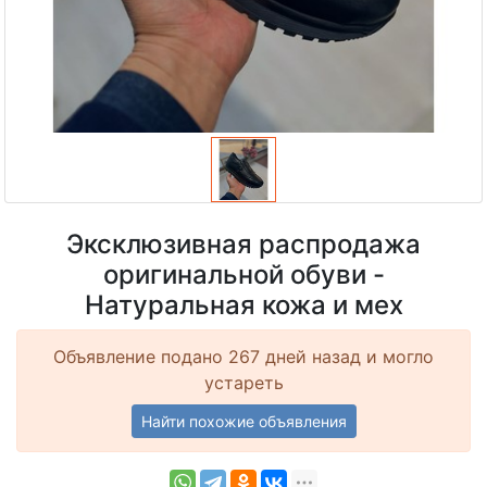
Эксклюзивная распродажа
оригинальной обуви -
Натуральная кожа и мех
Объявление подано 267 дней назад и могло
устареть
Найти похожие объявления