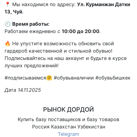
📍 Мы находимся по адресу:
Ул. Курманжан Датки
13, Чуй
.
🕘
Время работы:
Работаем ежедневно с
10:00 до 20:00
.
🔥 Не упустите возможность обновить свой
гардероб качественной и стильной обувью!
Подписывайтесь на наш аккаунт и будьте в курсе
лучших предложений!
#подписываемся🤗 #обувьвналичии #обувьбишкек
Дата 14.11.2025
РЫНОК ДОРДОЙ
Купить базу поставщиков и базу товаров
Россия Казахстан Узбекистан
Telegram