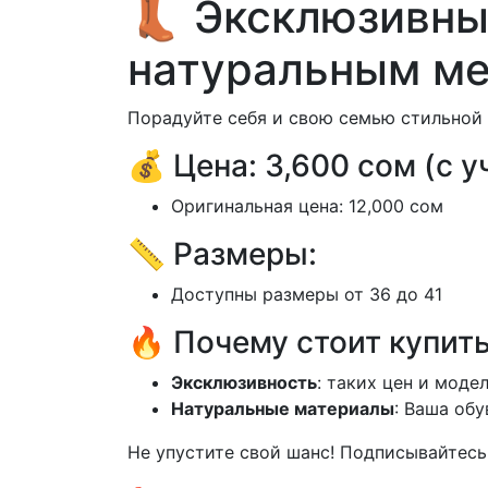
👢 Эксклюзивны
натуральным ме
Порадуйте себя и свою семью стильной 
💰 Цена: 3,600 сом (с 
Оригинальная цена: 12,000 сом
📏 Размеры:
Доступны размеры от 36 до 41
🔥 Почему стоит купить
Эксклюзивность
: таких цен и моде
Натуральные материалы
: Ваша обу
Не упустите свой шанс! Подписывайтесь 