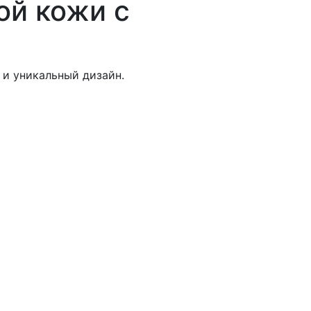
ой кожи с
 и уникальный дизайн.