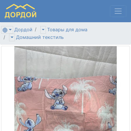
Дордой
Товары для дома
Домашний текстиль