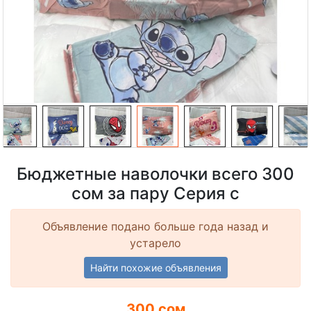
Бюджетные наволочки всего 300
сом за пару Серия с
Объявление подано больше года назад и
устарело
Найти похожие объявления
300 сом