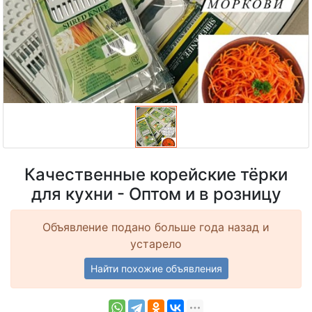
Качественные корейские тёрки
для кухни - Оптом и в розницу
Объявление подано больше года назад и
устарело
Найти похожие объявления