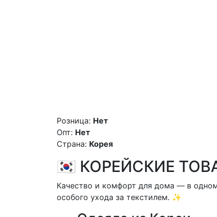
Розница:
Нет
Опт:
Нет
Страна:
Корея
🇰🇷 КОРЕЙСКИЕ ТОВ
Качество и комфорт для дома — в одно
особого ухода за текстилем. ✨