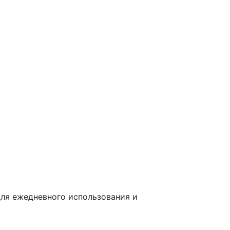
ля ежедневного использования и