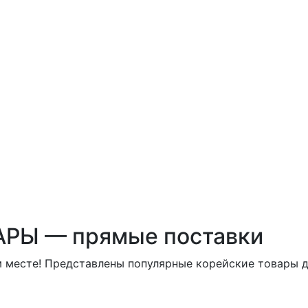
АРЫ — прямые поставки
м месте! Представлены популярные корейские товары д