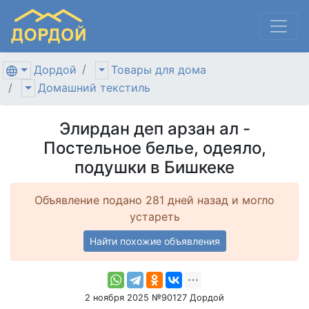
Дордой
Товары для дома
Домашний текстиль
Элирдан деп арзан ал -
Постельное белье, одеяло,
подушки в Бишкеке
Объявление подано 281 дней назад и могло
устареть
Найти похожие объявления
2 ноября 2025 №90127 Дордой