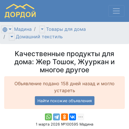
Мадина
Товары для дома
Домашний текстиль
Качественные продукты для
дома: Жер Тошок, Жууркан и
многое другое
Объявление подано 158 дней назад и могло
устареть
Найти похожие объявления
1 марта 2026 №100595 Мадина