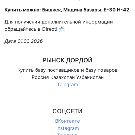
Купить можно: Бишкек, Мадина базары, Е-30 Н-42
Для получения дополнительной информации
обращайтесь в Direct! 📩
Дата 01.03.2026
РЫНОК ДОРДОЙ
Купить базу поставщиков и базу товаров
Россия Казахстан Узбекистан
Telegram
СОЦСЕТИ
ВКонтакте
Instagram