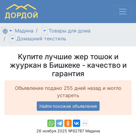
Мадина
Товары для дома
Домашний текстиль
Купите лучшие жер тошок и
жууркан в Бишкеке - качество и
гарантия
Объявление подано 255 дней назад и могло
устареть
Найти похожие объявления
26 ноября 2025 №92787 Мадина