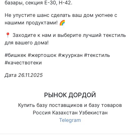
базары, секция Е-30, Н-42.
Не упустите шанс сделать ваш дом уютнее с
нашими продуктами! 🌈
📍 Заходите к нам и выберите лучший текстиль
для вашего дома!
#бишкек #жертошок #жууркан #текстиль
#качествотеки
Дата 26.11.2025
РЫНОК ДОРДОЙ
Купить базу поставщиков и базу товаров
Россия Казахстан Узбекистан
Telegram