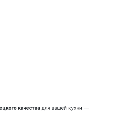
ецкого качества
для вашей кухни —