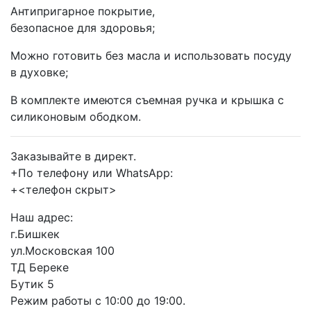
Антипригарное покрытие,
безопасное для здоровья;
Можно готовить без масла и использовать посуду
в духовке;
В комплекте имеются съемная ручка и крышка с
силиконовым ободком.
Заказывайте в директ.
+По телефону или WhatsApp:
+<телефон скрыт>
Наш адрес:
г.Бишкек
ул.Московская 100
ТД Береке
Бутик 5
Режим работы с 10:00 до 19:00.