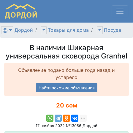
Дордой
Товары для дома
Посуда
В наличии Шикарная
универсальная сковорода Granhel
Объявление подано больше года назад и
устарело
Найти похожие объявления
20 сом
17 ноября 2022 №13056 Дордой