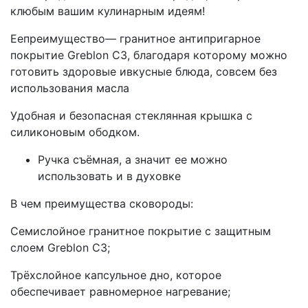
клюбым вашим кулинарным идеям!
Еепреимущество— гранитное антипригарное
покрытие Greblon C3, благодаря которому можно
готовить здоровые ивкусные блюда, совсем без
использования масла
Удобная и безопасная стеклянная крышка с
силиконовым ободком.
Ручка съёмная, а значит ее можно
использовать и в духовке
В чем преимущества сковороды:
Семислойное гранитное покрытие с защитным
слоем Greblon СЗ;
Трёхслойное капсульное дно, которое
обеспечивает равномерное нагревание;