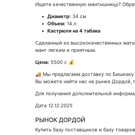
Ищете качественную мантышницу? Обра
Диаметр:
34 см
Объем:
14 л
Кастрюля на 4 табака
Сделанный из высококачественных мате
мант легким и приятным.
Цена:
5500 с 💰
🚚 Мы предлагаем доставку по Бишкеку 
Вы можете найти нас на рынке Дордой, п
Для получения дополнительной информа
Дата 12.12.2025
РЫНОК ДОРДОЙ
Купить базу поставщиков и базу товаро