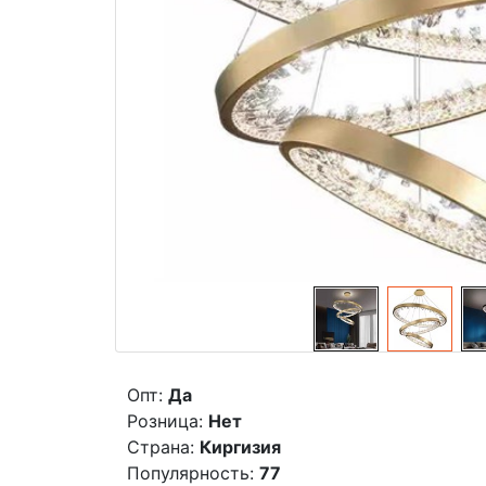
Опт:
Да
Розница:
Нет
Страна:
Киргизия
Популярность:
77