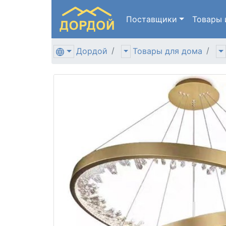
Поставщики
Товары
Дордой
Товары для дома