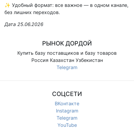
✨ Удобный формат: все важное — в одном канале,
без лишних переходов.
Дата 25.06.2026
РЫНОК ДОРДОЙ
Купить базу поставщиков и базу товаров
Россия Казахстан Узбекистан
Telegram
СОЦСЕТИ
ВКонтакте
Instagram
Telegram
YouTube