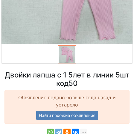
Двойки лапша с 1 5лет в линии 5шт
код50
Объявление подано больше года назад и
устарело
Найти похожие объявления