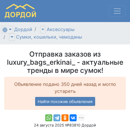
Дордой
Аксессуары
Сумки, кошельки, чемоданы
Отправка заказов из
luxury_bags_erkinai_ - актуальные
тренды в мире сумок!
Объявление подано 350 дней назад и могло
устареть
Найти похожие объявления
24 августа 2025 №83810 Дордой