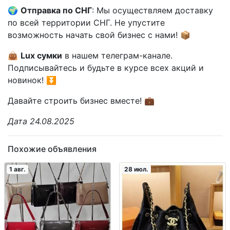
🌍
Отправка по СНГ
: Мы осуществляем доставку
по всей территории СНГ. Не упустите
возможность начать свой бизнес с нами! 📦
👜
Lux сумки
в нашем телеграм-канале.
Подписывайтесь и будьте в курсе всех акций и
новинок! ⏬️
Давайте строить бизнес вместе! 💼
Дата 24.08.2025
Похожие объявления
1 авг.
28 июл.