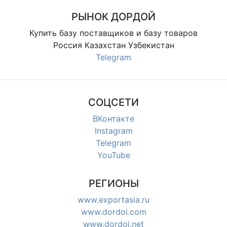
РЫНОК ДОРДОЙ
Купить базу поставщиков и базу товаров
Россия Казахстан Узбекистан
Telegram
СОЦСЕТИ
ВКонтакте
Instagram
Telegram
YouTube
РЕГИОНЫ
www.exportasia.ru
www.dordoi.com
www.dordoi.net