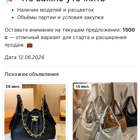
Наличие моделей и расцветок
Объёмы партии и условия закупки
Оставьте внимание на текущем предложении:
1500
с
— отличный вариант для старта и расширения
продаж. 💼
Дата 12.06.2026
Похожие объявления
28 июл.
14 июл.