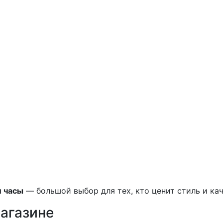
и часы
— большой выбор для тех, кто ценит стиль и кач
магазине